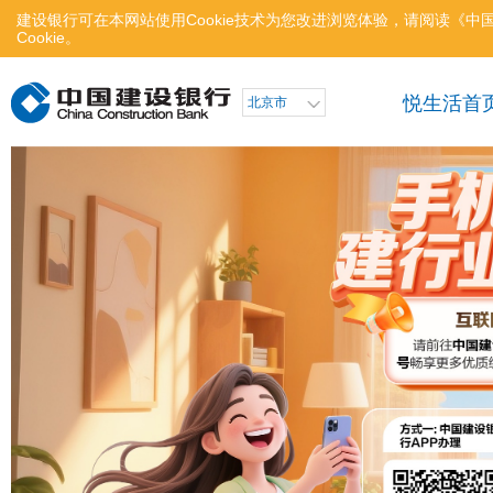
建设银行可在本网站使用Cookie技术为您改进浏览体验，请阅读
《中
Cookie。
悦生活首
北京市